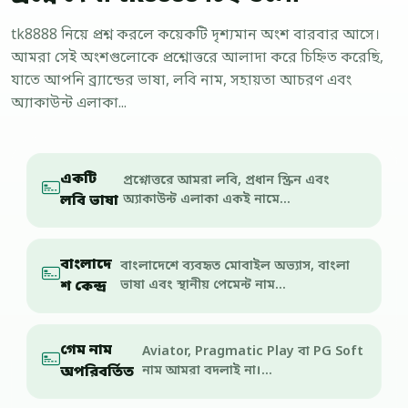
tk8888 নিয়ে প্রশ্ন করলে কয়েকটি দৃশ্যমান অংশ বারবার আসে।
আমরা সেই অংশগুলোকে প্রশ্নোত্তরে আলাদা করে চিহ্নিত করেছি,
যাতে আপনি ব্র্যান্ডের ভাষা, লবি নাম, সহায়তা আচরণ এবং
অ্যাকাউন্ট এলাকা...
একটি
প্রশ্নোত্তরে আমরা লবি, প্রধান স্ক্রিন এবং
লবি ভাষা
অ্যাকাউন্ট এলাকা একই নামে...
বাংলাদে
বাংলাদেশে ব্যবহৃত মোবাইল অভ্যাস, বাংলা
শ কেন্দ্র
ভাষা এবং স্থানীয় পেমেন্ট নাম...
গেম নাম
Aviator, Pragmatic Play বা PG Soft
অপরিবর্তিত
নাম আমরা বদলাই না।...