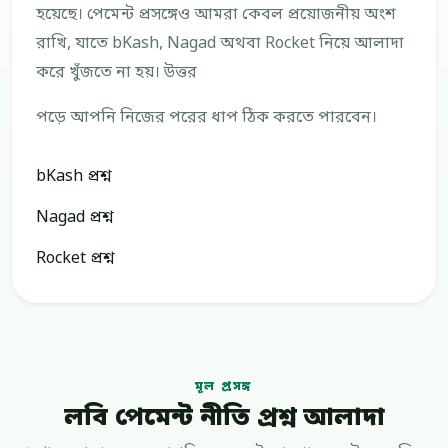
হয়েছে। পেমেন্ট প্রসঙ্গেও আমরা কেবল প্রয়োজনীয় অংশ
রাখি, যাতে bKash, Nagad অথবা Rocket নিয়ে আলাদা
করে খুঁজতে না হয়। উত্তর
পড়ে আপনি নিজের পরের ধাপ ঠিক করতে পারবেন।
bKash প্রশ্ন
Nagad প্রশ্ন
Rocket প্রশ্ন
মূল প্রসঙ্গ
লবি পেমেন্ট নীতি প্রশ্ন আলাদা