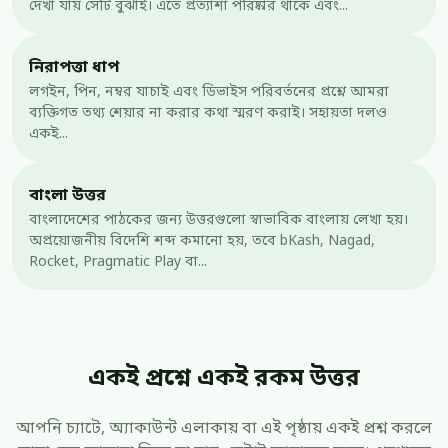
দেখা যায় সেটি বুঝাই। এতে প্রত্যাশা পরিষ্কার থাকে এবং...
নিরাপত্তা ধাপ
লগইন, পিন, নম্বর যাচাই এবং ডিভাইস পরিবর্তনের প্রশ্নে আমরা
ব্যক্তিগত তথ্য শেয়ার না করার কথা স্মরণ করাই। সহায়তা দলও
একই...
বাংলা উত্তর
বাংলাদেশের পাঠকের জন্য উত্তরগুলো স্বাভাবিক বাংলায় লেখা হয়।
অপ্রয়োজনীয় বিদেশি শব্দ কমানো হয়, তবে bKash, Nagad,
Rocket, Pragmatic Play বা...
একই প্রশ্নে একই রকম উত্তর
আপনি চ্যাটে, অ্যাকাউন্ট এলাকায় বা এই পৃষ্ঠায় একই প্রশ্ন করলে