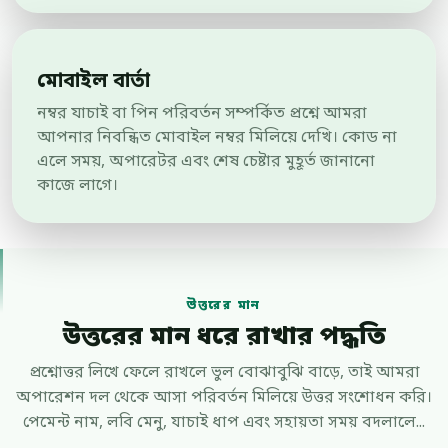
মোবাইল বার্তা
নম্বর যাচাই বা পিন পরিবর্তন সম্পর্কিত প্রশ্নে আমরা
আপনার নিবন্ধিত মোবাইল নম্বর মিলিয়ে দেখি। কোড না
এলে সময়, অপারেটর এবং শেষ চেষ্টার মুহূর্ত জানানো
কাজে লাগে।
উত্তরের মান
উত্তরের মান ধরে রাখার পদ্ধতি
প্রশ্নোত্তর লিখে ফেলে রাখলে ভুল বোঝাবুঝি বাড়ে, তাই আমরা
অপারেশন দল থেকে আসা পরিবর্তন মিলিয়ে উত্তর সংশোধন করি।
পেমেন্ট নাম, লবি মেনু, যাচাই ধাপ এবং সহায়তা সময় বদলালে...