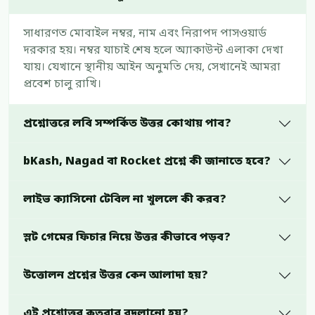
সাধারণত মোবাইল নম্বর, নাম এবং নিরাপদ পাসওয়ার্ড
দরকার হয়। নম্বর যাচাই শেষ হলে অ্যাকাউন্ট এলাকা দেখা
যায়। যেখানে স্থানীয় আইন অনুমতি দেয়, সেখানেই আমরা
প্রবেশ চালু রাখি।
প্রশ্নোত্তরে লবি সম্পর্কিত উত্তর কোথায় পাব?
bKash, Nagad বা Rocket প্রশ্নে কী জানাতে হবে?
লাইভ ক্যাসিনো টেবিল না খুললে কী করব?
স্লট গেমের ফিচার নিয়ে উত্তর কীভাবে পড়ব?
উত্তোলন প্রশ্নের উত্তর কেন আলাদা হয়?
এই প্রশ্নোত্তর কতবার বদলানো হয়?