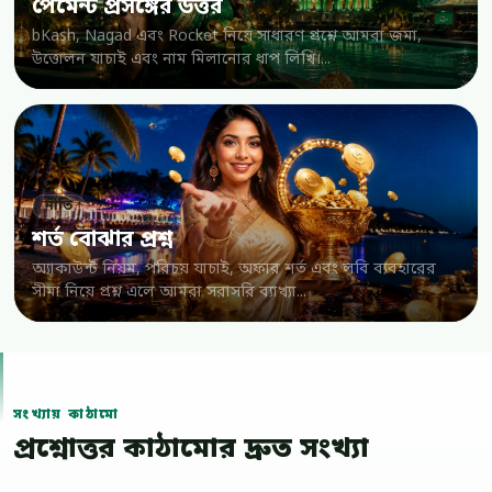
পেমেন্ট প্রসঙ্গের উত্তর
bKash, Nagad এবং Rocket নিয়ে সাধারণ প্রশ্নে আমরা জমা,
উত্তোলন যাচাই এবং নাম মিলানোর ধাপ লিখি।...
নীতি
শর্ত বোঝার প্রশ্ন
অ্যাকাউন্ট নিয়ম, পরিচয় যাচাই, অফার শর্ত এবং লবি ব্যবহারের
সীমা নিয়ে প্রশ্ন এলে আমরা সরাসরি ব্যাখ্যা...
সংখ্যায় কাঠামো
প্রশ্নোত্তর কাঠামোর দ্রুত সংখ্যা