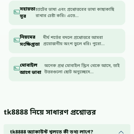
সহায়তা
চ্যাটের ভাষা এবং প্রশ্নোত্তরের ভাষা কাছাকাছি
সুর
রাখার চেষ্টা করি। এতে...
নিয়মের
দীর্ঘ শর্তের বদলে প্রশ্নোত্তরে আমরা
সংক্ষিপ্ততা
প্রয়োজনীয় অংশ তুলে ধরি। পুরো...
মোবাইল
অনেক প্রশ্ন মোবাইল স্ক্রিন থেকে আসে, তাই
আগে ভাবা
উত্তরগুলো ছোট অনুচ্ছেদে...
tk8888 নিয়ে সাধারণ প্রশ্নোত্তর
tk8888 অ্যাকাউন্ট খুলতে কী তথ্য লাগে?