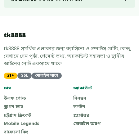
tk8888
tk8888 সমর্থিত এলাকার জন্য ক্যাসিনো ও স্পোর্টস বেটিং কেন্দ্র,
যেখানে গেম পৃষ্ঠা, পেমেন্ট তথ্য, অ্যাকাউন্ট সহায়তা ও স্থানীয়
আইনের নোট একসাথে থাকে।
21+
SSL
মোবাইল আগে
গেম
অ্যাকাউন্ট
উলফ গোল্ড
নিবন্ধন
ড্রাগন হ্যাচ
লগইন
চট্টগ্রাম ক্রিকেট
প্রশ্নোত্তর
Mobile Legends
মোবাইল অ্যাপ
বাফেলো কিং