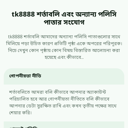
tk8888 শর্তাবলি এবং অন্যান্য পলিসি
পাতার সংযোগ
tk8888 শর্তাবলি আমাদের অন্যান্য পলিসি পাতাগুলোর সাথে
মিলিয়ে পড়া উচিত কারণ প্রতিটি পৃষ্ঠা একে অপরের পরিপূরক।
নিচে দেখুন কোন পৃষ্ঠায় কোন বিষয় বিস্তারিত আলোচনা করা
হয়েছে এবং কীভাবে...
গোপনীয়তা নীতি
শর্তাবলিতে আমরা বলি কীভাবে আপনার অ্যাকাউন্ট
পরিচালিত হবে আর গোপনীয়তা নীতিতে বলি কীভাবে
আপনার ডেটা সুরক্ষিত রাখি এবং কখন তৃতীয় পক্ষের সাথে
শেয়ার করি।