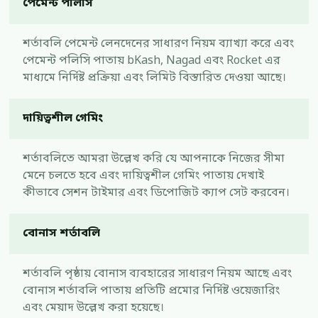
পেমেন্ট পলিসি
শর্তাবলি পেমেন্ট লেনদেনের সাধারণ নিয়ম ব্যাখ্যা করে এবং
পেমেন্ট পলিসি পাতায় bKash, Nagad এবং Rocket এর
মাধ্যমে নির্দিষ্ট প্রক্রিয়া এবং লিমিট বিস্তারিত দেওয়া আছে।
দায়িত্বশীল গেমিং
শর্তাবলিতে আমরা উল্লেখ করি যে আপনাকে নিজের সীমা
মেনে চলতে হবে এবং দায়িত্বশীল গেমিং পাতায় দেখাই
কীভাবে সেশন টাইমার এবং ডিপোজিট ক্যাপ সেট করবেন।
বোনাস শর্তাবলি
শর্তাবলি পৃষ্ঠায় বোনাস ব্যবহারের সাধারণ নিয়ম আছে এবং
বোনাস শর্তাবলি পাতায় প্রতিটি প্রমোর নির্দিষ্ট ওয়েজারিং
এবং মেয়াদ উল্লেখ করা হয়েছে।