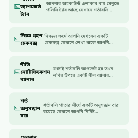
আপনার অ্যাকাউন্ট এলাকার বাম মেনুতে
ড্যাশবোর্ড
পলিসি ট্যাব আছে যেখানে শর্তাবলি...
ট্যাব
নিয়ম গ্রহণ
নিবন্ধন ফর্মে আপনি দেখবেন একটি
চেকবক্স
চেকবক্স যেখানে লেখা থাকে আপনি...
নীতি
যখনই শর্তাবলি আপডেট হয় তখন
নোটিফিকেশন
লবির উপরে একটি নীল ব্যানার...
ব্যানার
শর্ত
শর্তাবলি পাতার শীর্ষে একটি অনুসন্ধান বার
অনুসন্ধান
রয়েছে যেখানে আপনি নির্দিষ্ট...
বার
সেকশন