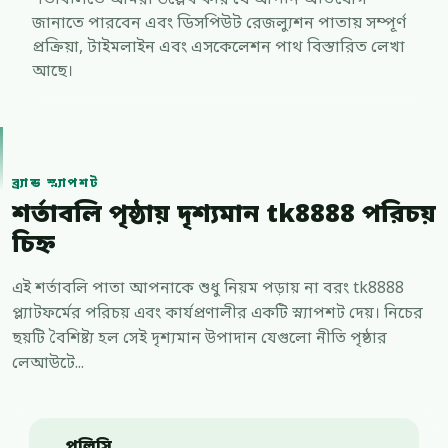
জানাতে পারবেন এবং ডিসপিউট রেজল্যুশন পাতায় সম্পূর্ণ
প্রক্রিয়া, টাইমলাইন এবং এসকেলেশন পাথ বিস্তারিত লেখা
আছে।
ব্র্যান্ড স্ন্যাপশট
শর্তাবলি পৃষ্ঠায় দৃশ্যমান tk8888 পরিচয়
চিহ্ন
এই শর্তাবলি পাতা আপনাকে শুধু নিয়ম পড়ায় না বরং tk8888
প্ল্যাটফর্মের পরিচয় এবং কার্যপ্রণালীর একটি স্ন্যাপশট দেয়। নিচের
ছয়টি বৈশিষ্ট্য হল সেই দৃশ্যমান উপাদান যেগুলো নীতি পৃষ্ঠার
লেআউটে...
পলিসি