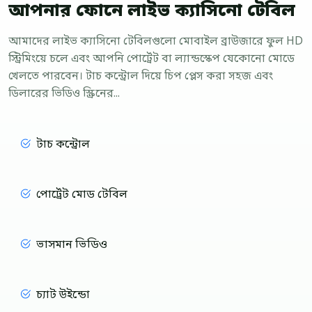
আপনার ফোনে লাইভ ক্যাসিনো টেবিল
আমাদের লাইভ ক্যাসিনো টেবিলগুলো মোবাইল ব্রাউজারে ফুল HD
স্ট্রিমিংয়ে চলে এবং আপনি পোর্ট্রেট বা ল্যান্ডস্কেপ যেকোনো মোডে
খেলতে পারবেন। টাচ কন্ট্রোল দিয়ে চিপ প্লেস করা সহজ এবং
ডিলারের ভিডিও স্ক্রিনের...
টাচ কন্ট্রোল
পোর্ট্রেট মোড টেবিল
ভাসমান ভিডিও
চ্যাট উইন্ডো