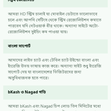
স্ট্রিম কোয়ালিটি
আমরা HD স্ট্রিম চালাই যা মোবাইল ডেটাতে ভালোভাবে
চলে এবং আপনি সেটিংস থেকে স্ট্রিম রেজোলিউশন কমাতে
পারবেন যদি নেটওয়ার্ক ধীর থাকে। অন্যান্য সাইটে অটো-
রেজোলিউশন সুইচিং কম পাওয়া যায়।
বাংলা সাপোর্ট
আমাদের লাইভ চ্যাট এবং টেবিল চ্যাট উইন্ডো বাংলা এবং
ইংরেজি উভয় ভাষায় কাজ করে। অন্যান্য সাইট শুধু ইংরেজি
সাপোর্ট দেয় যা বাংলাদেশের ভিজিটরদের জন্য
অসুবিধাজনক হতে পারে।
bKash ও Nagad গতি
আমরা bKash এবং Nagad চিপ লোড তিন মিনিটের মধ্যে