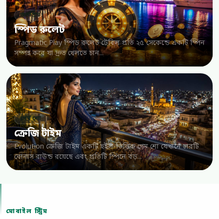
জনপ্রিয়
স্পিড রুলেট
Pragmatic Play স্পিড রুলেট টেবিল প্রতি ২৫ সেকেন্ডে একটি স্পিন
সম্পন্ন করে যা দ্রুত খেলতে চান...
গেম শো
ক্রেজি টাইম
Evolution ক্রেজি টাইম একটি হুইল-ভিত্তিক গেম শো যেখানে চারটি
বোনাস রাউন্ড রয়েছে এবং প্রতিটি স্পিনে বড়...
মোবাইল স্ট্রিম