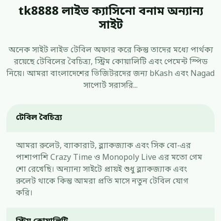
tk8888 লাইভ ক্যাসিনো বনাম অন্যান্য
সাইট
অনেক সাইট লাইভ টেবিল অফার করে কিন্তু তাদের মধ্যে পার্থক্য
রয়েছে টেবিলের বৈচিত্র্য, স্ট্রিম কোয়ালিটি এবং পেমেন্ট স্পিড
নিয়ে। আমরা বাংলাদেশের ভিজিটরদের জন্য bKash এবং Nagad
সাপোর্ট সরাসরি...
টেবিল বৈচিত্র্য
আমরা রুলেট, ব্যাকারাট, ব্ল্যাকজ্যাক এবং সিক বো-এর
পাশাপাশি Crazy Time ও Monopoly Live এর মতো গেম
শো রেখেছি। অন্যান্য সাইটে প্রায়ই শুধু ব্ল্যাকজ্যাক এবং
রুলেট থাকে কিন্তু আমরা প্রতি মাসে নতুন টেবিল যোগ
করি।