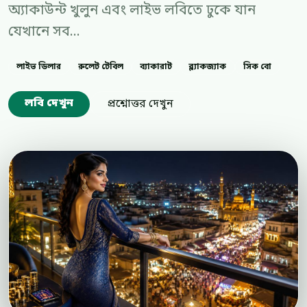
অ্যাকাউন্ট খুলুন এবং লাইভ লবিতে ঢুকে যান
যেখানে সব...
লাইভ ডিলার
রুলেট টেবিল
ব্যাকারাট
ব্ল্যাকজ্যাক
সিক বো
লবি দেখুন
প্রশ্নোত্তর দেখুন