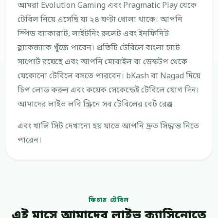
আমরা Evolution Gaming এবং Pragmatic Play থেকে
টেবিল নিয়ে এসেছি যা ২৪ ঘণ্টা খোলা থাকে। আপনি
স্পিড ব্যাকারাট, লাইটনিং রুলেট এবং ইনফিনিট
ব্ল্যাকজ্যাক খুঁজে পাবেন। প্রতিটি টেবিলে বাংলা চ্যাট
সাপোর্ট রয়েছে এবং আপনি মোবাইল বা ডেস্কটপ থেকে
যেকোনো টেবিলে বসতে পারবেন। bKash বা Nagad দিয়ে
চিপ লোড করুন এবং কয়েক সেকেন্ডেই টেবিলে যোগ দিন।
আমাদের লাইভ লবি স্ক্রিনে সব টেবিলের বেট রেঞ্জ
এবং খালি সিট দেখানো হয় যাতে আপনি দ্রুত সিদ্ধান্ত নিতে
পারেন।
ফিচার টেবিল
এই মাসে আমাদের লাইভ ক্যাসিনোতে