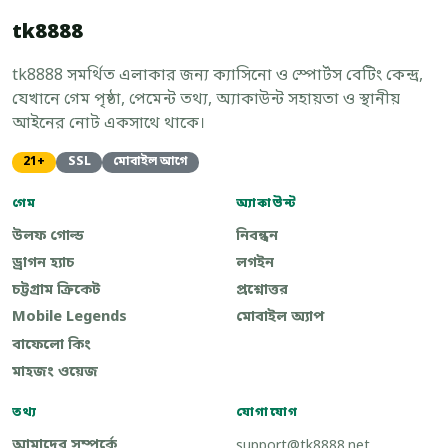
tk8888
tk8888 সমর্থিত এলাকার জন্য ক্যাসিনো ও স্পোর্টস বেটিং কেন্দ্র,
যেখানে গেম পৃষ্ঠা, পেমেন্ট তথ্য, অ্যাকাউন্ট সহায়তা ও স্থানীয়
আইনের নোট একসাথে থাকে।
21+
SSL
মোবাইল আগে
গেম
অ্যাকাউন্ট
উলফ গোল্ড
নিবন্ধন
ড্রাগন হ্যাচ
লগইন
চট্টগ্রাম ক্রিকেট
প্রশ্নোত্তর
Mobile Legends
মোবাইল অ্যাপ
বাফেলো কিং
মাহজং ওয়েজ
তথ্য
যোগাযোগ
আমাদের সম্পর্কে
support@tk8888.net