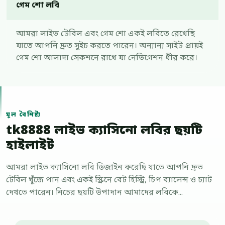
গেম শো লবি
আমরা লাইভ টেবিল এবং গেম শো একই লবিতে রেখেছি
যাতে আপনি দ্রুত সুইচ করতে পারেন। অন্যান্য সাইট প্রায়ই
গেম শো আলাদা সেকশনে রাখে যা নেভিগেশন ধীর করে।
মূল বৈশিষ্ট্য
tk8888 লাইভ ক্যাসিনো লবির ছয়টি
হাইলাইট
আমরা লাইভ ক্যাসিনো লবি ডিজাইন করেছি যাতে আপনি দ্রুত
টেবিল খুঁজে পান এবং একই স্ক্রিনে বেট হিস্ট্রি, চিপ ব্যালেন্স ও চ্যাট
দেখতে পারেন। নিচের ছয়টি উপাদান আমাদের লবিকে...